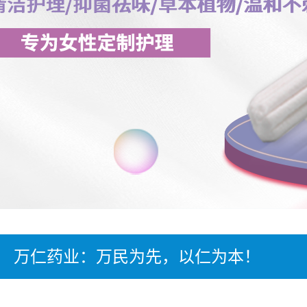
万仁药业：万民为先，以仁为本！