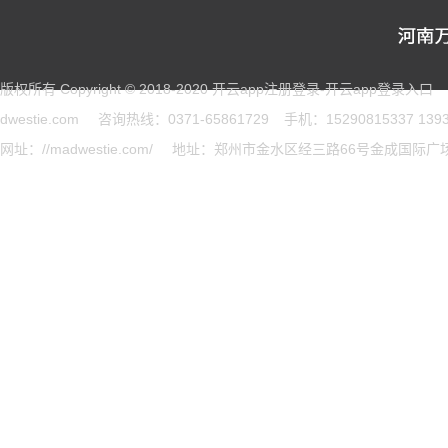
版权所有 Copyright © 2018-2020 开云app注册登录-开云app登录入口
dwestie.com
咨询热线：0371-65861729
手机：15290815337 1393
网址：//madwestie.com/
地址：郑州市金水区经三路66号金成国际广场B