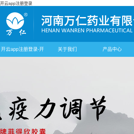
开云app注册登录
开云app注册登录-开
关于我们
产品中心
云app登录入口