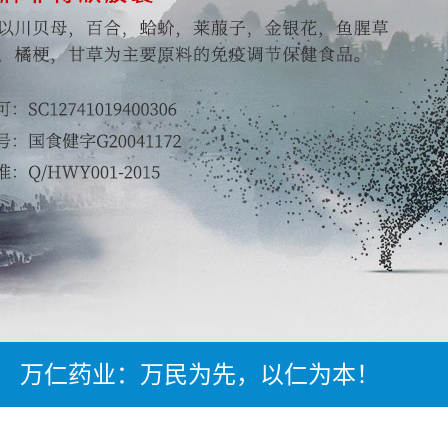
万仁药业：万民为先，以仁为本！