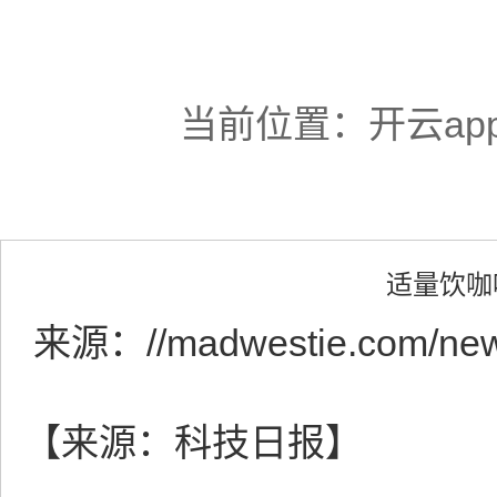
当前位置：
开云ap
适量饮咖
来源：
//madwestie.com/new
【来源：科技日报】