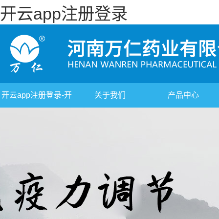
开云app注册登录
开云app注册登录-开
关于我们
产品中心
云app登录入口