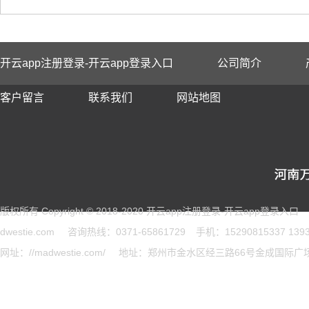
开云app注册登录-开云app登录入口
公司简介
客户留言
联系我们
网站地图
版权所有 Copyright © 2018-2020 开云app注册登录-开云app登录入口
dwestie.com
咨询热线：0371-65861729
手机：15290815337 1393
网址：//madwestie.com/
地址：郑州市金水区经三路66号金成国际广场B